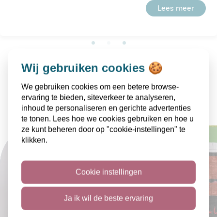
Lees meer
Wij gebruiken cookies 🍪
Alle nieuwsberichten
We gebruiken cookies om een betere browse-
ervaring te bieden, siteverkeer te analyseren,
inhoud te personaliseren en gerichte advertenties
te tonen. Lees hoe we cookies gebruiken en hoe u
ze kunt beheren door op "cookie-instellingen" te
klikken.
Cookie instellingen
Ja ik wil de beste ervaring