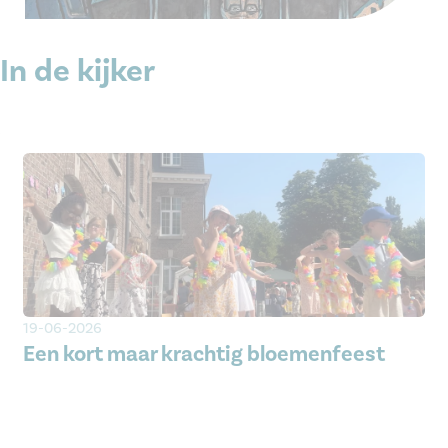
In de kijker
19-06-2026
Een kort maar krachtig bloemenfeest