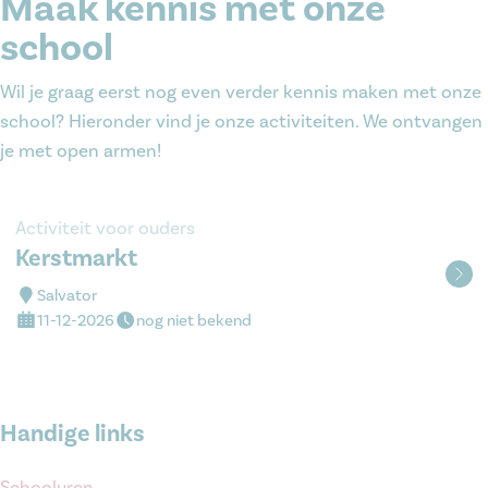
Maak kennis met onze
school
Wil je graag eerst nog even verder kennis maken met onze
school? Hieronder vind je onze activiteiten. We ontvangen
je met open armen!
Activiteit voor ouders
Kerstmarkt
Salvator
11-12-2026
nog niet bekend
Handige links
Schooluren