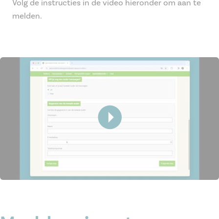
Volg de instructies in de video hieronder om aan te
melden.