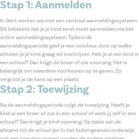
Stap 1: Aanmelden
In Gent werken we met een centraal aanmeldingssysteem.
Dit betekent dat je je kind eerst moet aanmelden via het
online aanmeldingssysteem. Tijdens de
aanmeldingsperiode geef je een voorkeur door op welke
scholen je je kind graag wil inschrijven. Heb je al een kind in
een school? Dan krijgt de broer of zus voorrang. Het is
belangrijk om meerdere voorkeuren op te geven. Zo
vergroot je de kans op een plaats.
Stap 2: Toewijzing
Na de aanmeldingsperiode volgt de toewijzing. Heeft je
kind al een broer of zus in een school of werk jij zelf in een
school? Dan krijgt je kind voorrang. Op basis van de
afstand tot de school (en in het buitengewoon onderwijs
ook een toevalsnummer) worden de andere plaatsen