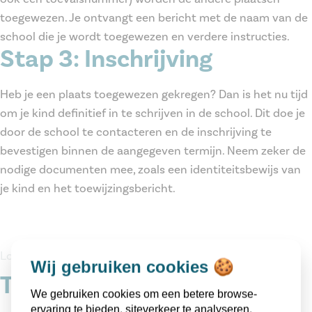
toegewezen. Je ontvangt een bericht met de naam van de
school die je wordt toegewezen en verdere instructies.
Stap 3: Inschrijving
Heb je een plaats toegewezen gekregen? Dan is het nu tijd
om je kind definitief in te schrijven in de school. Dit doe je
door de school te contacteren en de inschrijving te
bevestigen binnen de aangegeven termijn. Neem zeker de
nodige documenten mee, zoals een identiteitsbewijs van
je kind en het toewijzingsbericht.
Lokaal OverlegPlatform
Wij gebruiken cookies 🍪
Tijdslijn LOP
We gebruiken cookies om een betere browse-
ervaring te bieden, siteverkeer te analyseren,